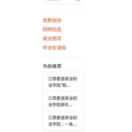
创新创业
招聘信息
就业指导
毕业生须知
为你推荐
江西婺源茶业职
业学院“我...
江西婺源茶业职
业学院师生...
江西婺源茶业职
业学院：一条...