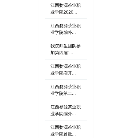
江西婺源茶业职
业学院2020...
江西婺源茶业职
业学院编外...
我院师生团队参
加第四届“...
江西婺源茶业职
业学院召开...
江西婺源茶业职
业学院第二...
江西婺源茶业职
业学院编外...
江西婺源茶业职
业学院首批...