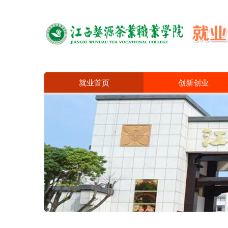
就业首页
创新创业