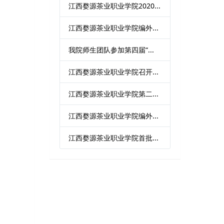
江西婺源茶业职业学院2020...
江西婺源茶业职业学院编外...
我院师生团队参加第四届“...
江西婺源茶业职业学院召开...
江西婺源茶业职业学院第二...
江西婺源茶业职业学院编外...
江西婺源茶业职业学院首批...