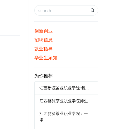
创新创业
招聘信息
就业指导
毕业生须知
为你推荐
江西婺源茶业职业学院“我...
江西婺源茶业职业学院师生...
江西婺源茶业职业学院：一
条...