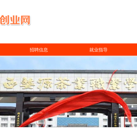
招聘信息
就业指导