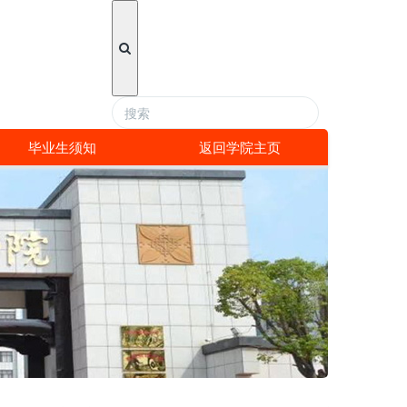
毕业生须知
返回学院主页