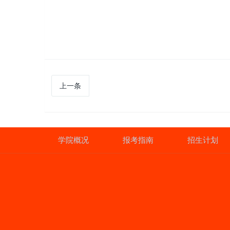
上一条
学院概况
报考指南
招生计划