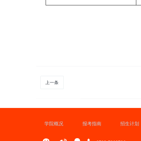
上一条
学院概况
报考指南
招生计划