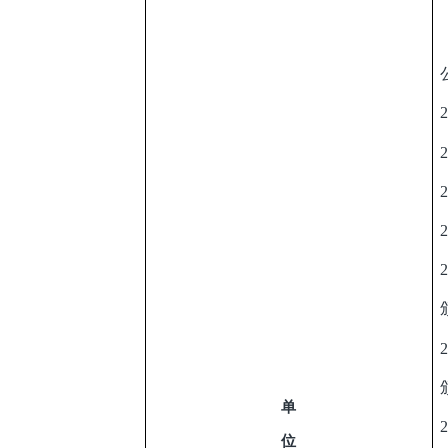
2
2
2
2
2
2
单
2
位