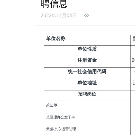
聘信息
2022年12月04日
单位名称
单位性质
注册资金
2
统一社会信用代码
单位地址
招聘岗位
茶艺师
总经理办公室干事
天猫/京东运营助理