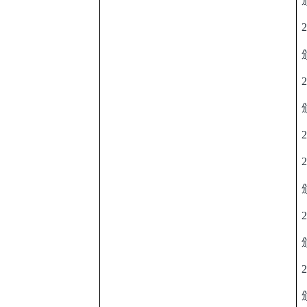
2
2
2
2
2
2