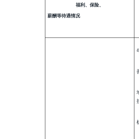
福利、保险、
薪酬等待遇情况