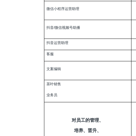
微信小程序运营助理
抖音/微信视频号助播
抖音运营助理
客服
文案编辑
茶叶销售
业务员
对员工的管理、
培养、晋升、