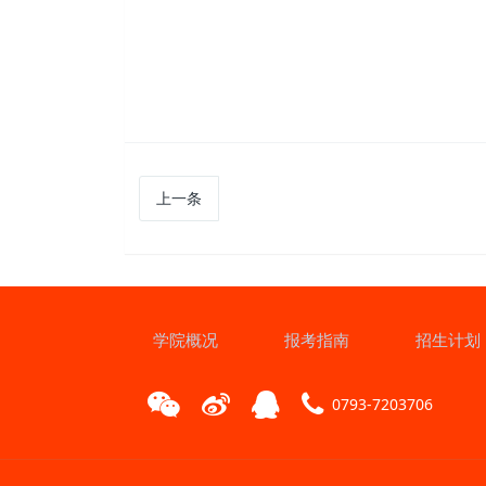
上一条
学院概况
报考指南
招生计划
0793-7203706