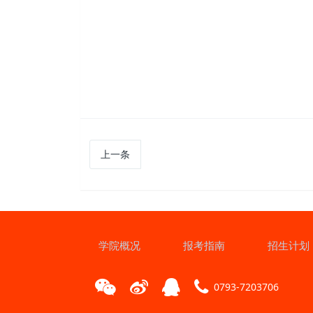
上一条
学院概况
报考指南
招生计划
0793-7203706