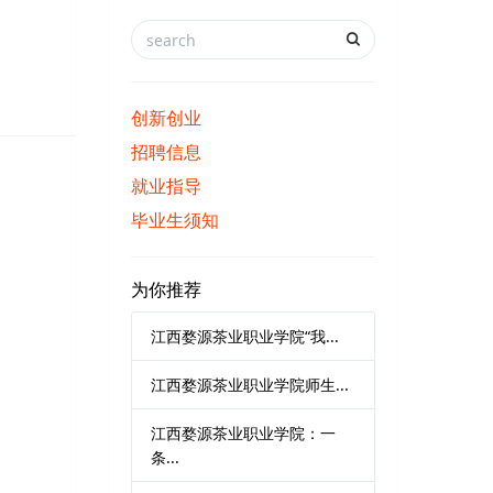
创新创业
招聘信息
就业指导
毕业生须知
为你推荐
江西婺源茶业职业学院“我...
江西婺源茶业职业学院师生...
江西婺源茶业职业学院：一
条...