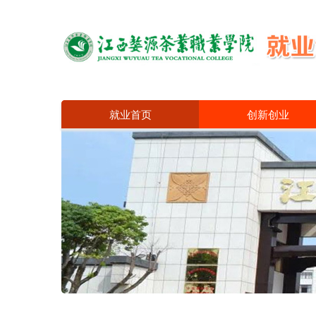
就业首页
创新创业