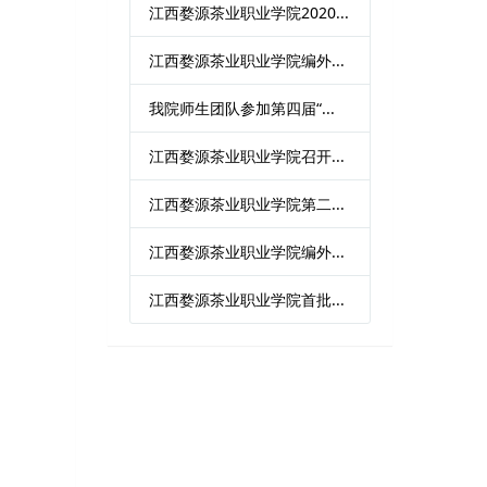
江西婺源茶业职业学院2020...
江西婺源茶业职业学院编外...
我院师生团队参加第四届“...
江西婺源茶业职业学院召开...
江西婺源茶业职业学院第二...
江西婺源茶业职业学院编外...
江西婺源茶业职业学院首批...