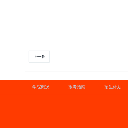
上一条
学院概况
报考指南
招生计划