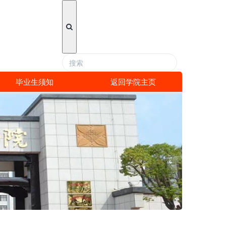
毕业生须知
返回学院主页