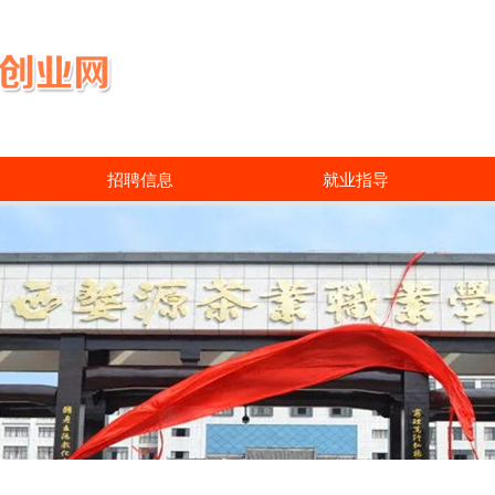
招聘信息
就业指导