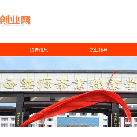
招聘信息
就业指导