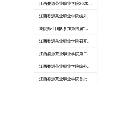
江西婺源茶业职业学院2020...
江西婺源茶业职业学院编外...
我院师生团队参加第四届“...
江西婺源茶业职业学院召开...
江西婺源茶业职业学院第二...
江西婺源茶业职业学院编外...
江西婺源茶业职业学院首批...