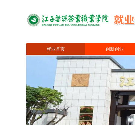
就业首页
创新创业