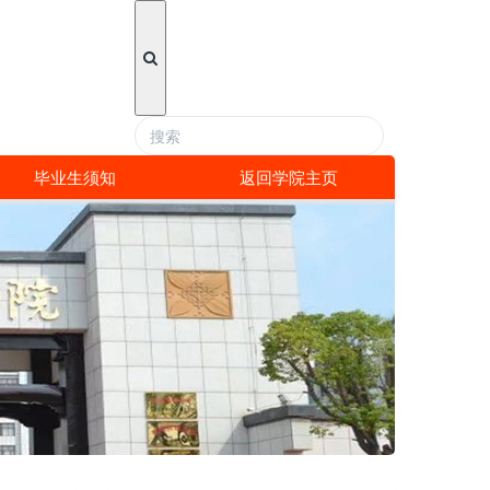
毕业生须知
返回学院主页