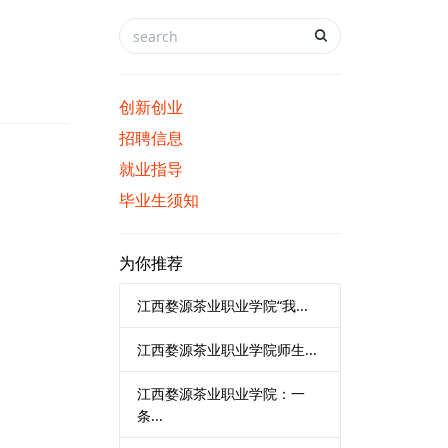
创新创业
招聘信息
就业指导
毕业生须知
为你推荐
江西婺源茶业职业学院“我...
江西婺源茶业职业学院师生...
江西婺源茶业职业学院：一
条...